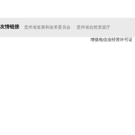
友情链接
贵州省发展和改革委员会
贵州省自然资源厅
增值电信业经营许可证（