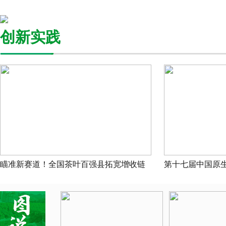
创新实践
瞄准新赛道！全国茶叶百强县拓宽增收链
第十七届中国原