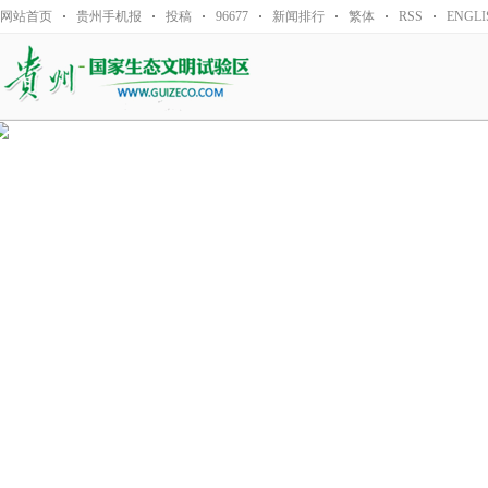
网站首页
贵州手机报
投稿
96677
新闻排行
繁体
RSS
ENGLI