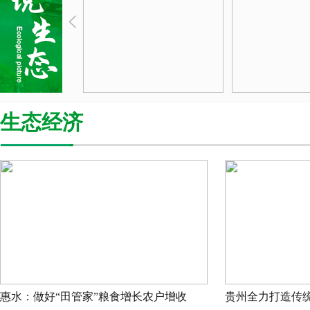
<
生态经济
惠水：做好“田管家”粮食增长农户增收
贵州全力打造传